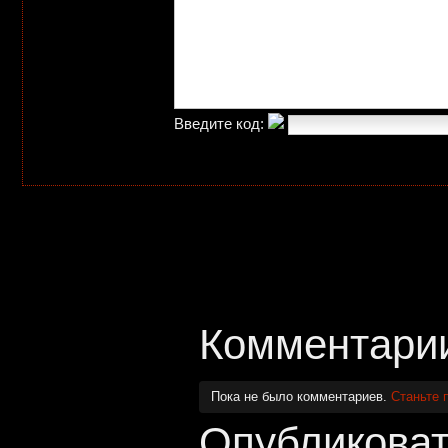
Введите код:
Комментари
Пока не было комментариев.
Станьте 
Опубликоват