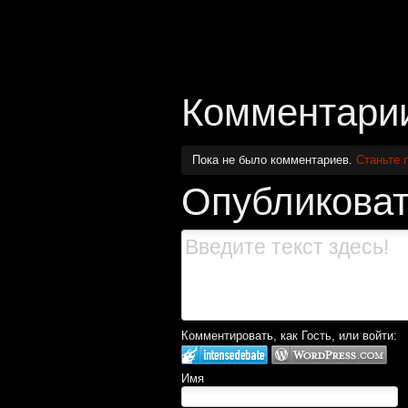
Комментари
Пока не было комментариев.
Станьте 
Опубликоват
Комментировать, как Гость, или войти:
Имя