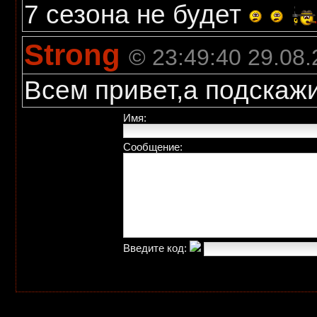
7 сезона не будет
Strong
© 23:49:40 29.08
Всем привет,а подскажи
Имя:
Сообщение:
Введите код: