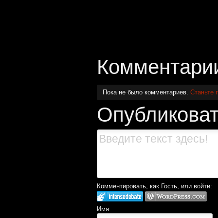
Комментари
Пока не было комментариев.
Станьте 
Опубликоват
Комментировать, как Гость, или войти:
Имя