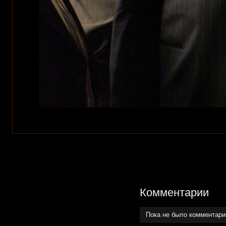
Комментарии
Пока не было комментар