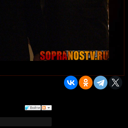
Войти