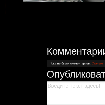
Комментари
Пока не было комментариев.
Станьте 
Опубликоват