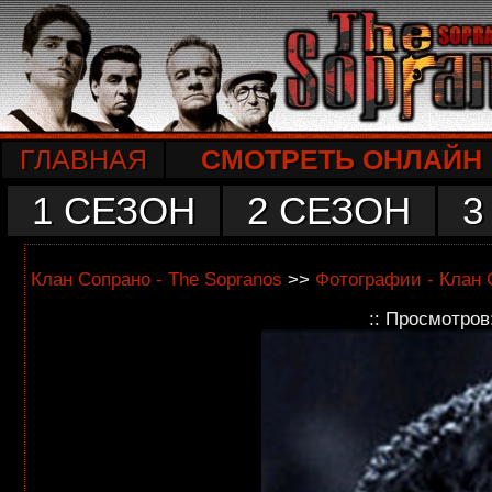
ГЛАВНАЯ
СМОТРЕТЬ ОНЛАЙН
1 СЕЗОН
2 СЕЗОН
3
Клан Сопрано - The Sopranos
>>
Фотографии - Клан 
:: Просмотров