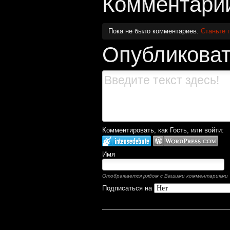
Комментари
Пока не было комментариев.
Станьте 
Опубликоват
Комментировать, как Гость, или войти:
Имя
Отображается рядом с Вашими комментариями
Подписаться на