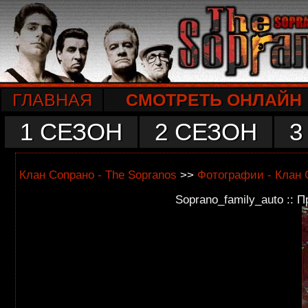
ГЛАВНАЯ
СМОТРЕТЬ ОНЛАЙН
1 СЕЗОН
2 СЕЗОН
3
Клан Сопрано - The Sopranos
>>
Фотографии - Клан 
Soprano_family_auto :: 