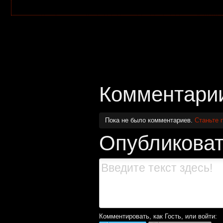
Комментари
Пока не было комментариев.
Станьте 
Опубликоват
Комментировать, как Гость, или войти: