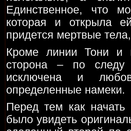
Единственное, что м
которая и открыла ей
придется мертвые тела
Кроме линии Тони и 
сторона – по следу
исключена и любов
определенные намеки.
Перед тем как начать
было увидеть оригиналь