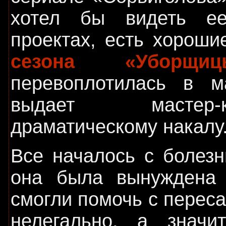
хотел бы видеть е
проектах, есть хороши
сезона «Уборщиц
перевоплотилась в м
выдает мастер
драматическому накалу
Все началось с болезн
она была вынуждена
смогли помочь с переса
нелегально, а значи