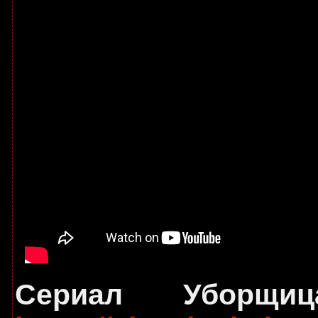
Сериал Уборщ