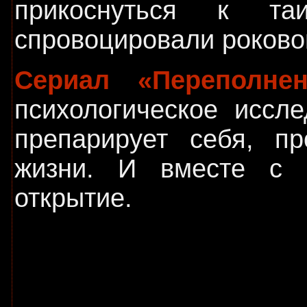
прикоснуться к та
спровоцировали роково
Сериал «Переполнен
психологическое иссле
препарирует себя, пр
жизни. И вместе с 
открытие.