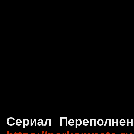
Сериал Переполнен