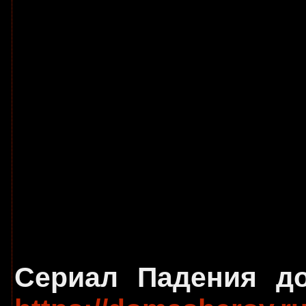
Сериал Падения до