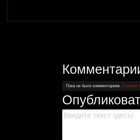
Комментари
Пока не было комментариев.
Станьте 
Опубликоват