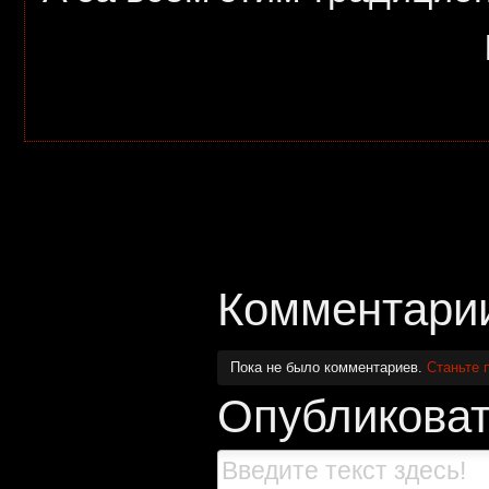
Комментари
Пока не было комментариев.
Станьте 
Опубликоват