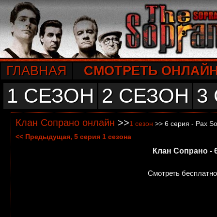
ГЛАВНАЯ
СМОТРЕТЬ ОНЛАЙ
1 СЕЗОН
2 СЕЗОН
3
Клан Сопрано онлайн
>>
1 сезон
>> 6 серия - Pax S
<< Предыдущая, 5 серия 1 сезона
Клан Сопрано - 
Смотреть бесплатно