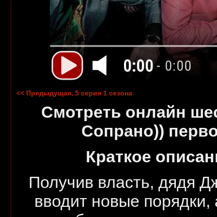
0:00
- 0:00
<< Предыдущая, 5 серия 1 сезона
Смотреть онлайн ше
Сопрано)
) перв
Краткое описан
Получив власть, дядя Д
вводит новые порядки, 