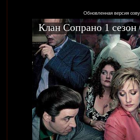
Обновленная версия озву
Клан Сопрано 1 сезон 