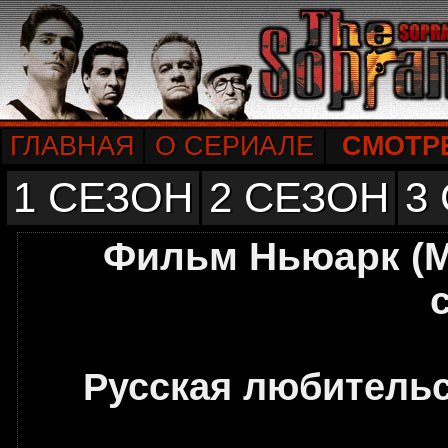
ГЛАВНАЯ
О СЕРИАЛЕ
СМОТР
1 СЕЗОН
2 СЕЗОН
3
Фильм Ньюарк (М
Русская любительс