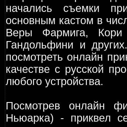
начались съемки при
основным кастом в чис
Веры Фармига, Кори
Гандольфини и других
посмотреть онлайн при
качестве с русской пр
любого устройства.
Посмотрев онлайн ф
Ньюарка) - приквел с